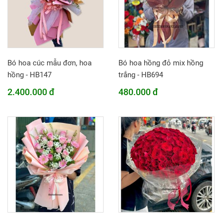
Bó hoa cúc mẫu đơn, hoa
Bó hoa hồng đỏ mix hồng
hồng - HB147
trắng - HB694
2.400.000 đ
480.000 đ