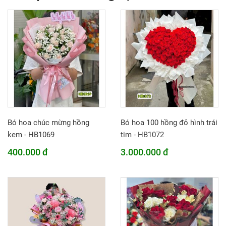
Bó hoa chúc mừng hồng
Bó hoa 100 hồng đỏ hình trái
kem - HB1069
tim - HB1072
400.000 đ
3.000.000 đ