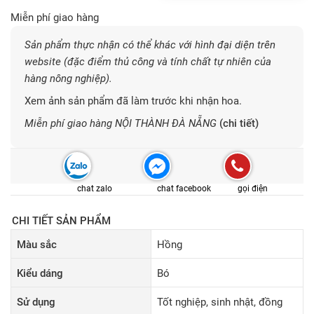
Miễn phí giao hàng
Sản phẩm thực nhận có thể khác với hình đại diện trên
website (đặc điểm thủ công và tính chất tự nhiên của
hàng nông nghiệp).
Xem ảnh sản phẩm đã làm trước khi nhận hoa.
Miễn phí giao hàng NỘI THÀNH ĐÀ NẴNG
(chi tiết)
chat zalo
chat facebook
gọi điện
CHI TIẾT SẢN PHẨM
Màu sắc
Hồng
Kiểu dáng
Bó
Sử dụng
Tốt nghiệp, sinh nhật, đồng