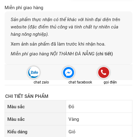
Miễn phí giao hàng
Sản phẩm thực nhận có thể khác với hình đại diện trên
website (đặc điểm thủ công và tính chất tự nhiên của
hàng nông nghiệp).
Xem ảnh sản phẩm đã làm trước khi nhận hoa.
Miễn phí giao hàng NỘI THÀNH ĐÀ NẴNG
(chi tiết)
chat zalo
chat facebook
gọi điện
CHI TIẾT SẢN PHẨM
Màu sắc
Đỏ
Màu sắc
Vàng
Kiểu dáng
Giỏ