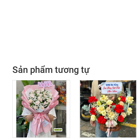
Sản phẩm tương tự