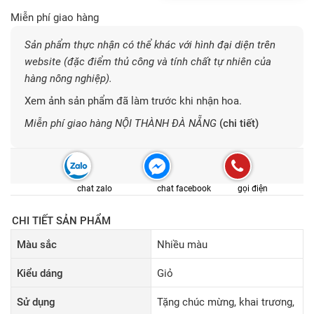
Miễn phí giao hàng
Sản phẩm thực nhận có thể khác với hình đại diện trên
website (đặc điểm thủ công và tính chất tự nhiên của
hàng nông nghiệp).
Xem ảnh sản phẩm đã làm trước khi nhận hoa.
Miễn phí giao hàng NỘI THÀNH ĐÀ NẴNG
(chi tiết)
chat zalo
chat facebook
gọi điện
CHI TIẾT SẢN PHẨM
Màu sắc
Nhiều màu
Kiểu dáng
Giỏ
Sử dụng
Tặng chúc mừng, khai trương,