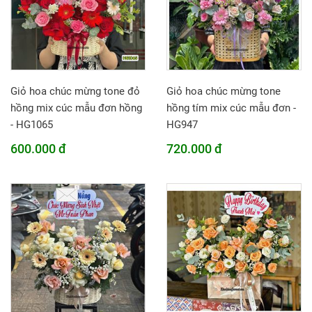
Giỏ hoa chúc mừng tone đỏ
Giỏ hoa chúc mừng tone
hồng mix cúc mẫu đơn hồng
hồng tím mix cúc mẫu đơn -
- HG1065
HG947
600.000 đ
720.000 đ