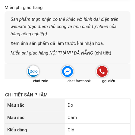
Miễn phí giao hàng
Sản phẩm thực nhận có thể khác với hình đại diện trên
website (đặc điểm thủ công và tính chất tự nhiên của
hàng nông nghiệp).
Xem ảnh sản phẩm đã làm trước khi nhận hoa.
Miễn phí giao hàng NỘI THÀNH ĐÀ NẴNG
(chi tiết)
chat zalo
chat facebook
gọi điện
CHI TIẾT SẢN PHẨM
Màu sắc
Đỏ
Màu sắc
Cam
Kiểu dáng
Giỏ