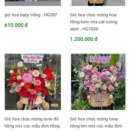
giỏ hoa baby trắng - HG287
Giỏ hoa chúc mừng hoa
hồng kem mix cát tường
610.000 đ
xanh - HG1020
1.200.000 đ
Giỏ hoa chúc mừng tone đỏ
Giỏ hoa chúc mừng tone
hồng mix cúc mẫu đơn hồng
hồng tím mix cúc mẫu đơn -