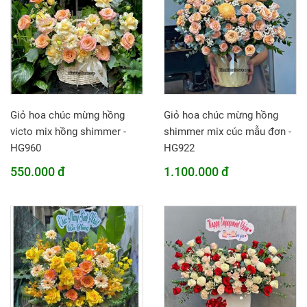
Giỏ hoa chúc mừng hồng
Giỏ hoa chúc mừng hồng
victo mix hồng shimmer -
shimmer mix cúc mẫu đơn -
HG960
HG922
550.000 đ
1.100.000 đ