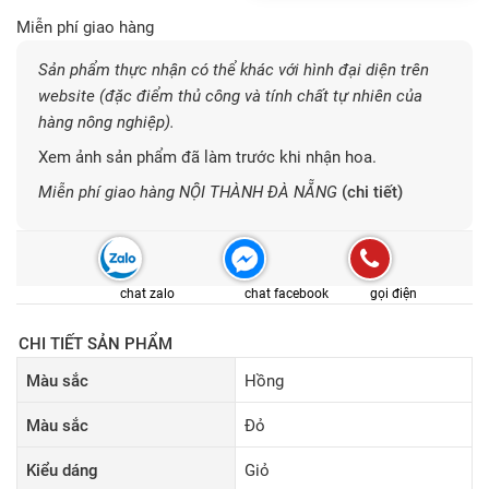
Miễn phí giao hàng
Sản phẩm thực nhận có thể khác với hình đại diện trên
website (đặc điểm thủ công và tính chất tự nhiên của
hàng nông nghiệp).
Xem ảnh sản phẩm đã làm trước khi nhận hoa.
Miễn phí giao hàng NỘI THÀNH ĐÀ NẴNG
(chi tiết)
chat zalo
chat facebook
gọi điện
CHI TIẾT SẢN PHẨM
Màu sắc
Hồng
Màu sắc
Đỏ
Kiểu dáng
Giỏ