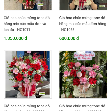
Giỏ hoa chúc mừng tone đỏ
Giỏ hoa chúc mừng tone đỏ
hồng mix cúc mẫu đơn và
hồng mix cúc mẫu đơn hồng
lan đỏ - HG1011
- HG1065
1.350.000 đ
600.000 đ
Giỏ hoa chúc mừng tone đỏ
Giỏ hoa chúc mừng tone đỏ