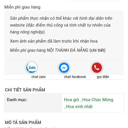
Miễn phí giao hàng
Sản phẩm thực nhận có thể khác với hình đại diện trên
website (đặc điểm thủ công và tính chất tự nhiên của
hàng nông nghiệp).
Xem ảnh sản phẩm đã làm trước khi nhận hoa.
Miễn phí giao hàng NỘI THÀNH ĐÀ NẴNG
(chi tiết)
chat zalo
chat facebook
gọi điện
CHI TIẾT SẢN PHẨM
Danh mục:
Hoa giỏ
Hoa Chúc Mừng
Hoa sinh nhật
MÔ TẢ SẢN PHẨM