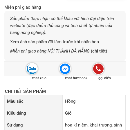
Miễn phí giao hàng
Sản phẩm thực nhận có thể khác với hình đại diện trên
website (đặc điểm thủ công và tính chất tự nhiên của
hàng nông nghiệp).
Xem ảnh sản phẩm đã làm trước khi nhận hoa.
Miễn phí giao hàng NỘI THÀNH ĐÀ NẴNG
(chi tiết)
chat zalo
chat facebook
gọi điện
CHI TIẾT SẢN PHẨM
Màu sắc
Hồng
Kiểu dáng
Giỏ
Sử dụng
hoa kỉ niệm, khai trương, sinh