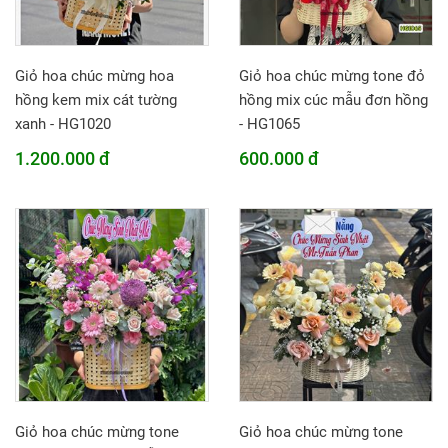
Giỏ hoa chúc mừng hoa
Giỏ hoa chúc mừng tone đỏ
hồng kem mix cát tường
hồng mix cúc mẫu đơn hồng
xanh - HG1020
- HG1065
1.200.000 đ
600.000 đ
Giỏ hoa chúc mừng tone
Giỏ hoa chúc mừng tone