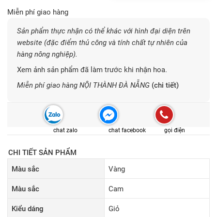
Miễn phí giao hàng
Sản phẩm thực nhận có thể khác với hình đại diện trên
website (đặc điểm thủ công và tính chất tự nhiên của
hàng nông nghiệp).
Xem ảnh sản phẩm đã làm trước khi nhận hoa.
Miễn phí giao hàng NỘI THÀNH ĐÀ NẴNG
(chi tiết)
chat zalo
chat facebook
gọi điện
CHI TIẾT SẢN PHẨM
Màu sắc
Vàng
Màu sắc
Cam
Kiểu dáng
Giỏ