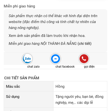
Miễn phí giao hàng
Sản phẩm thực nhận có thể khác với hình đại diện trên
website (đặc điểm thủ công và tính chất tự nhiên của
hàng nông nghiệp).
Xem ảnh sản phẩm đã làm trước khi nhận hoa.
Miễn phí giao hàng NỘI THÀNH ĐÀ NẴNG
(chi tiết)
chat zalo
chat facebook
gọi điện
CHI TIẾT SẢN PHẨM
Màu sắc
Hồng
Sử dụng
Tặng người yêu, bạn bè, đồng
nghiệp, mẹ,.. các dịp lễ