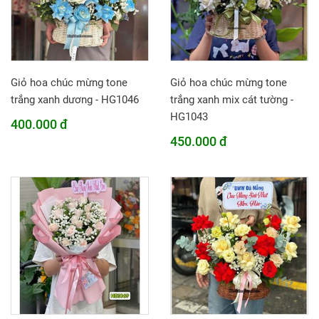
Giỏ hoa chúc mừng tone
Giỏ hoa chúc mừng tone
trắng xanh dương - HG1046
trắng xanh mix cát tường -
HG1043
400.000 đ
450.000 đ