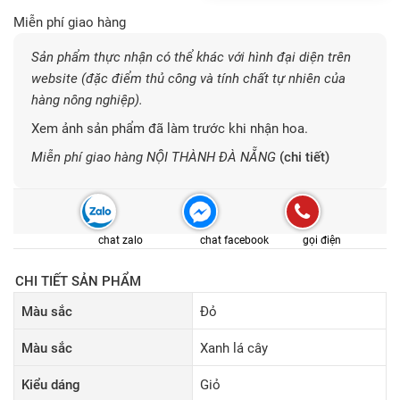
Miễn phí giao hàng
Sản phẩm thực nhận có thể khác với hình đại diện trên
website (đặc điểm thủ công và tính chất tự nhiên của
hàng nông nghiệp).
Xem ảnh sản phẩm đã làm trước khi nhận hoa.
Miễn phí giao hàng NỘI THÀNH ĐÀ NẴNG
(chi tiết)
chat zalo
chat facebook
gọi điện
CHI TIẾT SẢN PHẨM
Màu sắc
Đỏ
Màu sắc
Xanh lá cây
Kiểu dáng
Giỏ