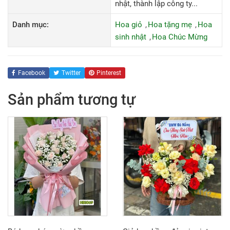
nhật, thành lập công ty...
Danh mục:
Hoa giỏ
Hoa tặng mẹ
Hoa
sinh nhật
Hoa Chúc Mừng
Facebook
Twitter
Pinterest
Sản phẩm tương tự