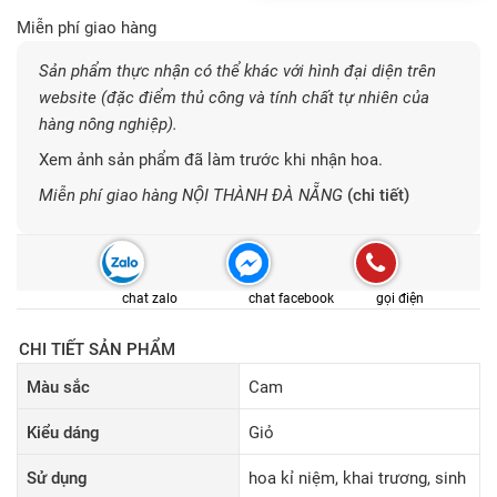
Miễn phí giao hàng
Sản phẩm thực nhận có thể khác với hình đại diện trên
website (đặc điểm thủ công và tính chất tự nhiên của
hàng nông nghiệp).
Xem ảnh sản phẩm đã làm trước khi nhận hoa.
Miễn phí giao hàng NỘI THÀNH ĐÀ NẴNG
(chi tiết)
chat zalo
chat facebook
gọi điện
CHI TIẾT SẢN PHẨM
Màu sắc
Cam
Kiểu dáng
Giỏ
Sử dụng
hoa kỉ niệm, khai trương, sinh