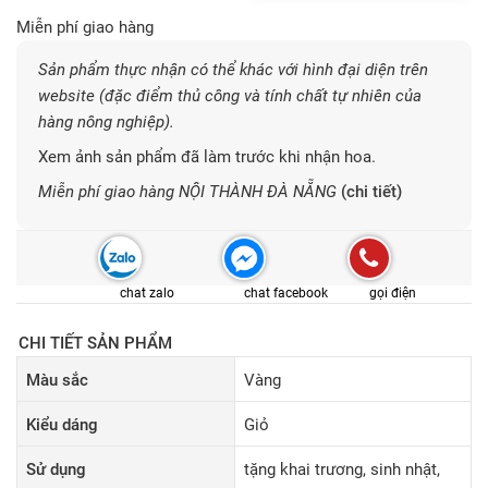
Miễn phí giao hàng
Sản phẩm thực nhận có thể khác với hình đại diện trên
website (đặc điểm thủ công và tính chất tự nhiên của
hàng nông nghiệp).
Xem ảnh sản phẩm đã làm trước khi nhận hoa.
Miễn phí giao hàng NỘI THÀNH ĐÀ NẴNG
(chi tiết)
chat zalo
chat facebook
gọi điện
CHI TIẾT SẢN PHẨM
Màu sắc
Vàng
Kiểu dáng
Giỏ
Sử dụng
tặng khai trương, sinh nhật,