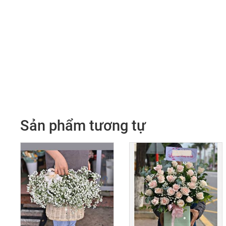
Sản phẩm tương tự