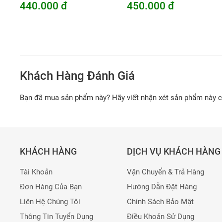
440.000 đ
450.000 đ
Khách Hàng Đánh Giá
Bạn đã mua sản phẩm này? Hãy viết nhận xét sản phẩm này 
KHÁCH HÀNG
DỊCH VỤ KHÁCH HÀNG
Tài Khoản
Vận Chuyển & Trả Hàng
Đơn Hàng Của Bạn
Hướng Dẫn Đặt Hàng
Liên Hệ Chúng Tôi
Chính Sách Bảo Mật
Thông Tin Tuyển Dụng
Điều Khoản Sử Dụng