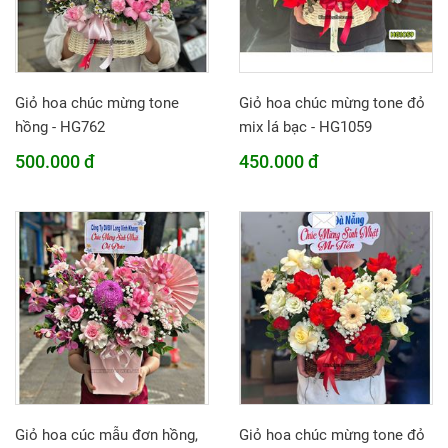
Giỏ hoa chúc mừng tone
Giỏ hoa chúc mừng tone đỏ
hồng - HG762
mix lá bạc - HG1059
500.000 đ
450.000 đ
Giỏ hoa cúc mẫu đơn hồng,
Giỏ hoa chúc mừng tone đỏ