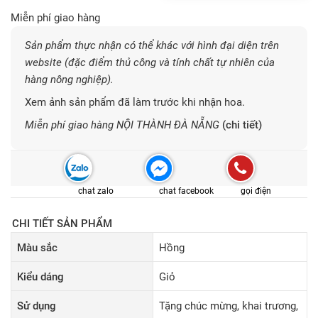
Miễn phí giao hàng
Sản phẩm thực nhận có thể khác với hình đại diện trên
website (đặc điểm thủ công và tính chất tự nhiên của
hàng nông nghiệp).
Xem ảnh sản phẩm đã làm trước khi nhận hoa.
Miễn phí giao hàng NỘI THÀNH ĐÀ NẴNG
(chi tiết)
chat zalo
chat facebook
gọi điện
CHI TIẾT SẢN PHẨM
Màu sắc
Hồng
Kiểu dáng
Giỏ
Sử dụng
Tặng chúc mừng, khai trương,