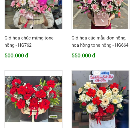
Giỏ hoa chúc mừng tone
Giỏ hoa cúc mẫu đơn hồng,
hồng - HG762
hoa hồng tone hồng - HG664
500.000 đ
550.000 đ