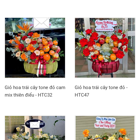
Giỏ hoa trái cây tone đỏ cam
Giỏ hoa trái cây tone đỏ -
mix thiên điểu - HTC32
HTC47