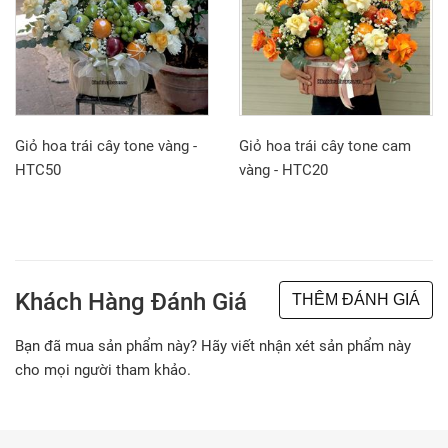
Giỏ hoa trái cây tone vàng -
Giỏ hoa trái cây tone cam
HTC50
vàng - HTC20
Khách Hàng Đánh Giá
THÊM ĐÁNH GIÁ
Bạn đã mua sản phẩm này? Hãy viết nhận xét sản phẩm này
cho mọi người tham khảo.