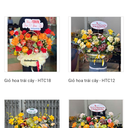
Giỏ hoa trái cây - HTC18
Giỏ hoa trái cây - HTC12