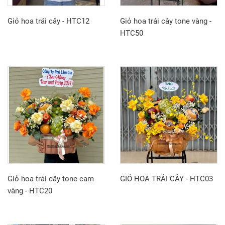
Giỏ hoa trái cây - HTC12
Giỏ hoa trái cây tone vàng -
HTC50
Giỏ hoa trái cây tone cam
GIỎ HOA TRÁI CÂY - HTC03
vàng - HTC20