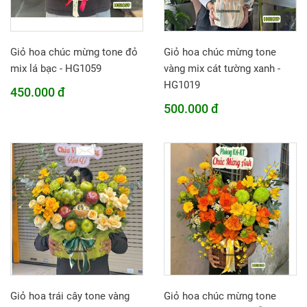
Giỏ hoa chúc mừng tone đỏ
Giỏ hoa chúc mừng tone
mix lá bạc - HG1059
vàng mix cát tường xanh -
HG1019
450.000 đ
500.000 đ
Giỏ hoa trái cây tone vàng
Giỏ hoa chúc mừng tone