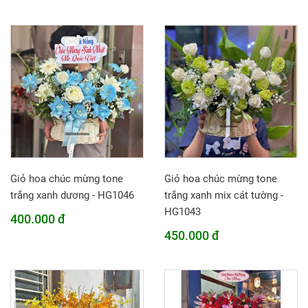
Giỏ hoa chúc mừng tone
Giỏ hoa chúc mừng tone
trắng xanh dương - HG1046
trắng xanh mix cát tường -
HG1043
400.000 đ
450.000 đ