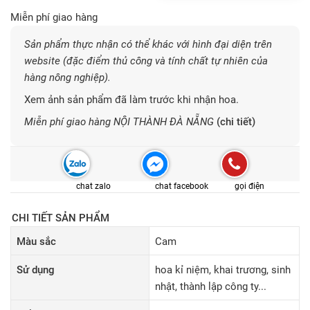
Miễn phí giao hàng
Sản phẩm thực nhận có thể khác với hình đại diện trên
website (đặc điểm thủ công và tính chất tự nhiên của
hàng nông nghiệp).
Xem ảnh sản phẩm đã làm trước khi nhận hoa.
Miễn phí giao hàng NỘI THÀNH ĐÀ NẴNG
(chi tiết)
chat zalo
chat facebook
gọi điện
CHI TIẾT SẢN PHẨM
Màu sắc
Cam
Sử dụng
hoa kỉ niệm, khai trương, sinh
nhật, thành lập công ty...