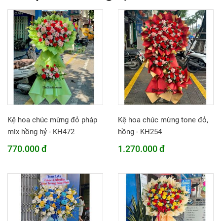
Kệ hoa chúc mừng đỏ pháp
Kệ hoa chúc mừng tone đỏ,
mix hồng hỷ - KH472
hồng - KH254
770.000 đ
1.270.000 đ