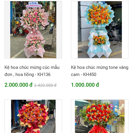
Kệ hoa chúc mừng cúc mẫu
Kệ hoa chúc mừng tone vàng
đơn , hoa hồng - KH136
cam - KH450
2.000.000 đ
1.000.000 đ
2.420.000 đ