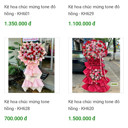
Kệ hoa chúc mừng tone đỏ
Kệ hoa chúc mừng tone đỏ
hồng - KH601
hồng - KH629
1.350.000 đ
1.100.000 đ
Kệ hoa chúc mừng tone
Kệ hoa chúc mừng tone đỏ
hồng - KH628
hồng - KH620
700.000 đ
1.500.000 đ