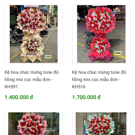
Kệ hoa chúc mừng tone đỏ
Kệ hoa chúc mừng tone đỏ
hồng mix cúc mẫu đơn -
hồng mix cúc mẫu đơn -
KH591
KH516
1.400.000 đ
1.700.000 đ