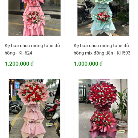
Kệ hoa chúc mừng tone đỏ
Kệ hoa chúc mừng tone đỏ
hồng - KH624
hồng mix đồng tiền - KH593
1.200.000 đ
1.000.000 đ