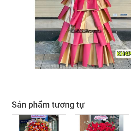
Sản phẩm tương tự