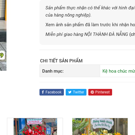
Sản phẩm thực nhận có thể khác với hình đại 
của hàng nông nghiệp).
Xem ảnh sản phẩm đã làm trước khi nhận ho
Miễn phí giao hàng NỘI THÀNH ĐÀ NẴNG
(ch
CHI TIẾT SẢN PHẨM
Danh mục:
Kệ hoa chúc m
Facebook
Twitter
Pinterest