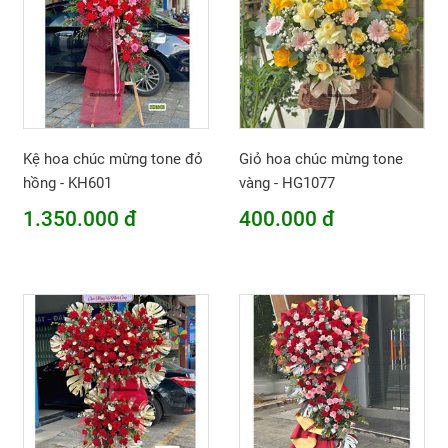
Kệ hoa chúc mừng tone đỏ
Giỏ hoa chúc mừng tone
hồng - KH601
vàng - HG1077
1.350.000 đ
400.000 đ