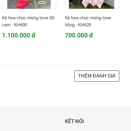
Kệ hoa chúc mừng tone đỏ
Kệ hoa chúc mừng tone
cam - KH600
hồng - KH628
1.100.000 đ
700.000 đ
THÊM ĐÁNH GIÁ
KẾT NỐI