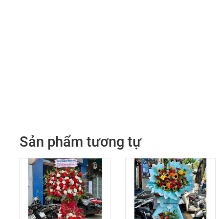
Sản phẩm tương tự