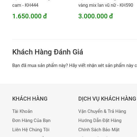
cam - KH444
vàng mix lan vũ nữ - KH590
1.650.000 đ
3.000.000 đ
Khách Hàng Đánh Giá
Bạn đã mua sản phẩm này? Hãy viết nhận xét sản phẩm này 
KHÁCH HÀNG
DỊCH VỤ KHÁCH HÀNG
Tài Khoản
Vận Chuyển & Trả Hàng
Đơn Hàng Của Bạn
Hướng Dẫn Đặt Hàng
Liên Hệ Chúng Tôi
Chính Sách Bảo Mật