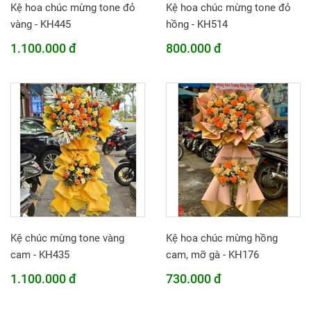
Kệ hoa chúc mừng tone đỏ
Kệ hoa chúc mừng tone đỏ
vàng - KH445
hồng - KH514
1.100.000 đ
800.000 đ
Kệ chúc mừng tone vàng
Kệ hoa chúc mừng hồng
cam - KH435
cam, mỡ gà - KH176
1.100.000 đ
730.000 đ