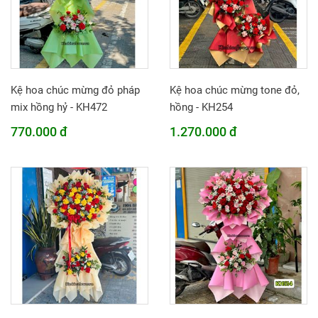
Kệ hoa chúc mừng đỏ pháp
Kệ hoa chúc mừng tone đỏ,
mix hồng hỷ - KH472
hồng - KH254
770.000 đ
1.270.000 đ