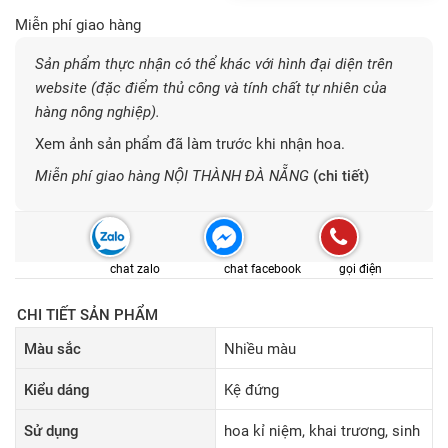
Miễn phí giao hàng
Sản phẩm thực nhận có thể khác với hình đại diện trên
website (đặc điểm thủ công và tính chất tự nhiên của
hàng nông nghiệp).
Xem ảnh sản phẩm đã làm trước khi nhận hoa.
Miễn phí giao hàng NỘI THÀNH ĐÀ NẴNG
(chi tiết)
chat zalo
chat facebook
gọi điện
CHI TIẾT SẢN PHẨM
Màu sắc
Nhiều màu
Kiểu dáng
Kệ đứng
Sử dụng
hoa kỉ niệm, khai trương, sinh