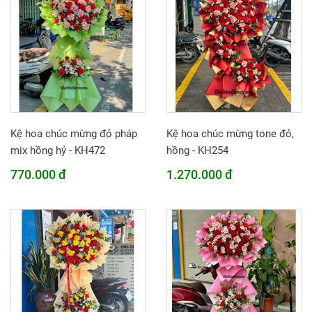
Kệ hoa chúc mừng đỏ pháp
Kệ hoa chúc mừng tone đỏ,
mix hồng hỷ - KH472
hồng - KH254
770.000 đ
1.270.000 đ