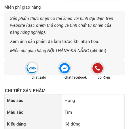
Miễn phí giao hàng
Sản phẩm thực nhận có thể khác với hình đại diện trên
website (đặc điểm thủ công và tính chất tự nhiên của
hàng nông nghiệp).
Xem ảnh sản phẩm đã làm trước khi nhận hoa.
Miễn phí giao hàng NỘI THÀNH ĐÀ NẴNG
(chi tiết)
chat zalo
chat facebook
gọi điện
CHI TIẾT SẢN PHẨM
Màu sắc
Hồng
Màu sắc
Tím
Kiểu dáng
Kệ đứng