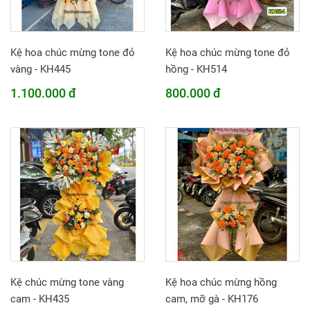
Kệ hoa chúc mừng tone đỏ
Kệ hoa chúc mừng tone đỏ
vàng - KH445
hồng - KH514
1.100.000 đ
800.000 đ
Kệ chúc mừng tone vàng
Kệ hoa chúc mừng hồng
cam - KH435
cam, mỡ gà - KH176