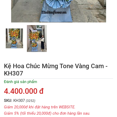
Kệ Hoa Chúc Mừng Tone Vàng Cam -
KH307
Đánh giá sản phẩm
4.400.000 đ
SKU:
KH307
(3252)
Giảm 20,000đ khi đặt hàng trên WEBSITE.
Giảm 5% (tối thiếu 20,000đ) cho đơn hàng lần sau.