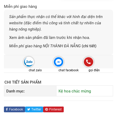
Miễn phí giao hàng
Sản phẩm thực nhận có thể khác với hình đại diện trên
website (đặc điểm thủ công và tính chất tự nhiên của
hàng nông nghiệp).
Xem ảnh sản phẩm đã làm trước khi nhận hoa.
Miễn phí giao hàng NỘI THÀNH ĐÀ NẴNG
(chi tiết)
chat zalo
chat facebook
gọi điện
CHI TIẾT SẢN PHẨM
Danh mục:
Kệ hoa chúc mừng
Facebook
Twitter
Pinterest