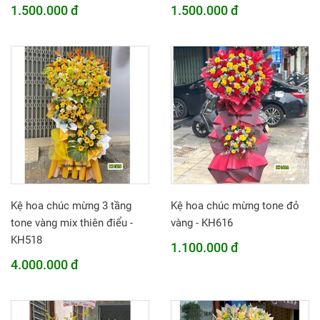
1.500.000 đ
1.500.000 đ
Kệ hoa chúc mừng 3 tầng
Kệ hoa chúc mừng tone đỏ
tone vàng mix thiên điểu -
vàng - KH616
KH518
1.100.000 đ
4.000.000 đ