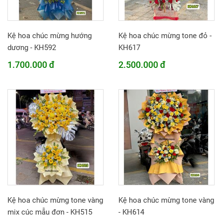
Kệ hoa chúc mừng hướng
Kệ hoa chúc mừng tone đỏ -
dương - KH592
KH617
1.700.000 đ
2.500.000 đ
Kệ hoa chúc mừng tone vàng
Kệ hoa chúc mừng tone vàng
mix cúc mẫu đơn - KH515
- KH614