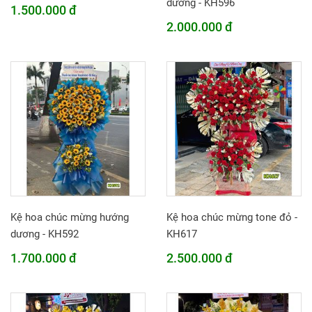
dương - KH596
1.500.000 đ
2.000.000 đ
Kệ hoa chúc mừng hướng
Kệ hoa chúc mừng tone đỏ -
dương - KH592
KH617
1.700.000 đ
2.500.000 đ