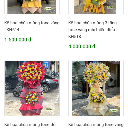
Kệ hoa chúc mừng tone vàng
Kệ hoa chúc mừng 3 tầng
- KH614
tone vàng mix thiên điểu -
KH518
1.500.000 đ
4.000.000 đ
Kệ hoa chúc mừng tone đỏ
Kệ hoa chúc mừng tone vàng