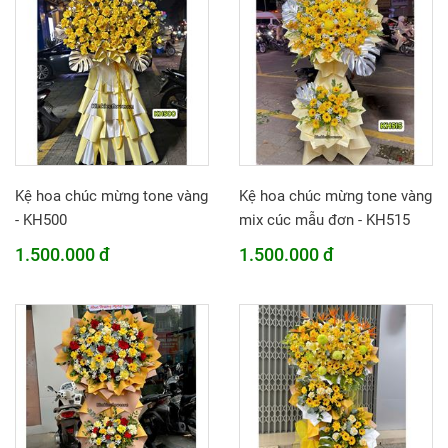
Kệ hoa chúc mừng tone vàng
Kệ hoa chúc mừng tone vàng
- KH500
mix cúc mẫu đơn - KH515
1.500.000 đ
1.500.000 đ