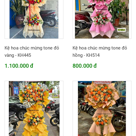
Kệ hoa chúc mừng tone đỏ
Kệ hoa chúc mừng tone đỏ
vàng - KH445
hồng - KH514
1.100.000 đ
800.000 đ