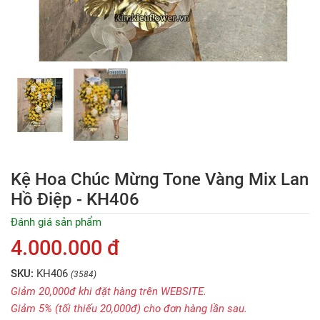
Kệ Hoa Chúc Mừng Tone Vàng Mix Lan
Hồ Điệp - KH406
Đánh giá sản phẩm
4.000.000 đ
SKU:
KH406
(3584)
Giảm 20,000đ khi đặt hàng trên WEBSITE.
Giảm 5% (tối thiếu 20,000đ) cho đơn hàng lần sau.