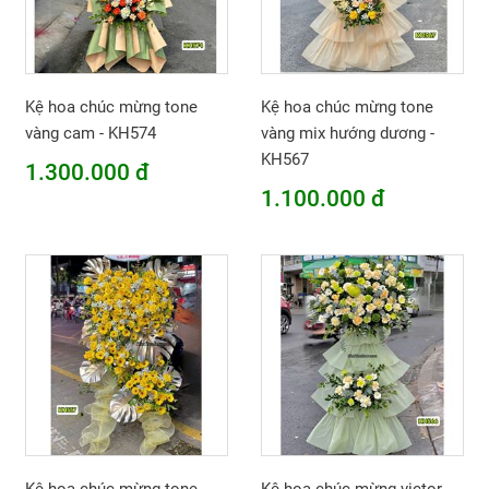
Kệ hoa chúc mừng tone
Kệ hoa chúc mừng tone
vàng cam - KH574
vàng mix hướng dương -
KH567
1.300.000 đ
1.100.000 đ