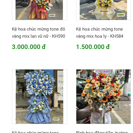
Kệ hoa chúc mừng tone đỏ
Kệ hoa chúc mừng tone
vàng mix lan vũ nữ - KH590
vàng mix hoa ly - KH584
3.000.000 đ
1.500.000 đ