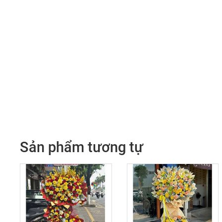
Sản phẩm tương tự