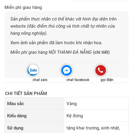
Miễn phí giao hàng
Sản phẩm thực nhận có thể khác với hình đại diện trên
website (đặc điểm thủ công và tính chất tự nhiên của
hàng nông nghiệp).
Xem ảnh sản phẩm đã làm trước khi nhận hoa.
Miễn phí giao hàng NỘI THÀNH ĐÀ NẴNG
(chi tiết)
chat zalo
chat facebook
gọi điện
CHI TIẾT SẢN PHẨM
Màu sắc
Vàng
Kiểu dáng
Kệ đứng
Sử dụng
tặng khai trương, sinh nhật,