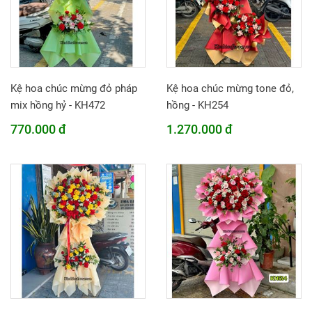
Kệ hoa chúc mừng đỏ pháp
Kệ hoa chúc mừng tone đỏ,
mix hồng hỷ - KH472
hồng - KH254
770.000 đ
1.270.000 đ