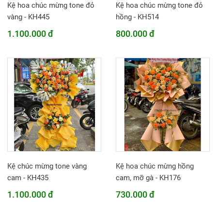
Kệ hoa chúc mừng tone đỏ
Kệ hoa chúc mừng tone đỏ
vàng - KH445
hồng - KH514
1.100.000 đ
800.000 đ
Kệ chúc mừng tone vàng
Kệ hoa chúc mừng hồng
cam - KH435
cam, mỡ gà - KH176
1.100.000 đ
730.000 đ