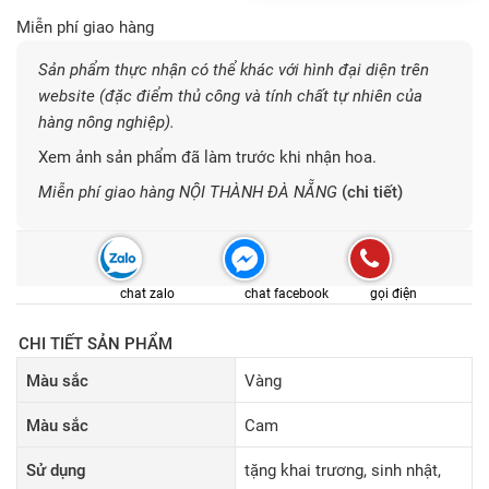
Miễn phí giao hàng
Sản phẩm thực nhận có thể khác với hình đại diện trên
website (đặc điểm thủ công và tính chất tự nhiên của
hàng nông nghiệp).
Xem ảnh sản phẩm đã làm trước khi nhận hoa.
Miễn phí giao hàng NỘI THÀNH ĐÀ NẴNG
(chi tiết)
chat zalo
chat facebook
gọi điện
CHI TIẾT SẢN PHẨM
Màu sắc
Vàng
Màu sắc
Cam
Sử dụng
tặng khai trương, sinh nhật,