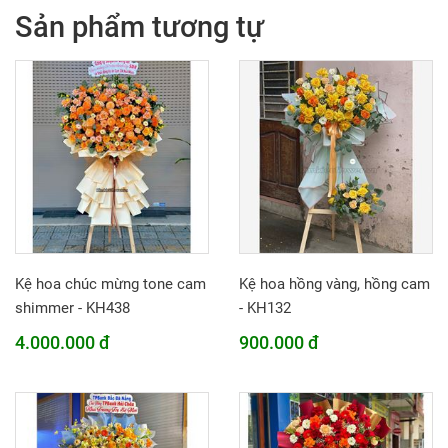
Sản phẩm tương tự
Kệ hoa chúc mừng tone cam
Kệ hoa hồng vàng, hồng cam
shimmer - KH438
- KH132
4.000.000 đ
900.000 đ