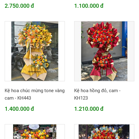
2.750.000 đ
1.100.000 đ
Kệ hoa chúc mừng tone vàng
Kệ hoa hồng đỏ, cam -
cam - KH443
KH123
1.400.000 đ
1.210.000 đ