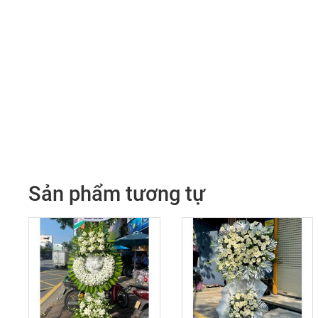
Sản phẩm tương tự