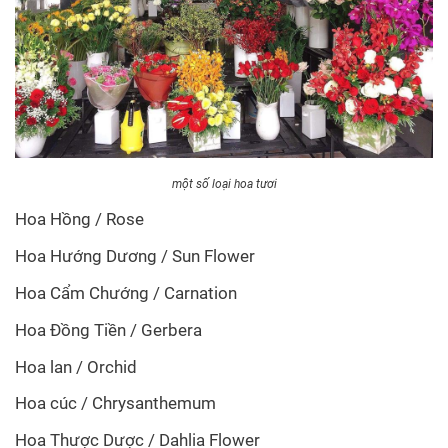
một số loại hoa tươi
Hoa Hồng / Rose
Hoa Hướng Dương / Sun Flower
Hoa Cẩm Chướng / Carnation
Hoa Đồng Tiền / Gerbera
Hoa lan / Orchid
Hoa cúc / Chrysanthemum
Hoa Thược Dược / Dahlia Flower