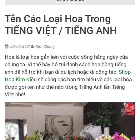
Tên Các Loại Hoa Trong
TIẾNG VIỆT / TIẾNG ANH
22/06/2021
Kim Chung
Hoa là loại hoa gắn liền với cuộc sống hằng ngày của
chúng ta. Vì thế hãy bỏ túi danh sách hoa bằng tiếng
anh để hỗ trợ khi bạn đi du lịch hoặc đi công tác.
Shop
Hoa Kim Kiều
sẽ cùng các bạn tìm hiểu về các loại hoa
được gọi tên như thế nào trong Tiếng Anh lẫn Tiếng
Việt nhé!