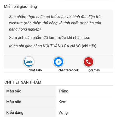
Miễn phí giao hàng
Sản phẩm thực nhận có thể khác với hình đại diện trên
website (đặc điểm thủ công và tính chất tự nhiên của
hàng nông nghiệp).
Xem ảnh sản phẩm đã làm trước khi nhận hoa.
Miễn phí giao hàng NỘI THÀNH ĐÀ NẴNG
(chi tiết)
chat zalo
chat facebook
gọi điện
CHI TIẾT SẢN PHẨM
Màu sắc
Trắng
Màu sắc
Kem
Kiểu dáng
Vòng