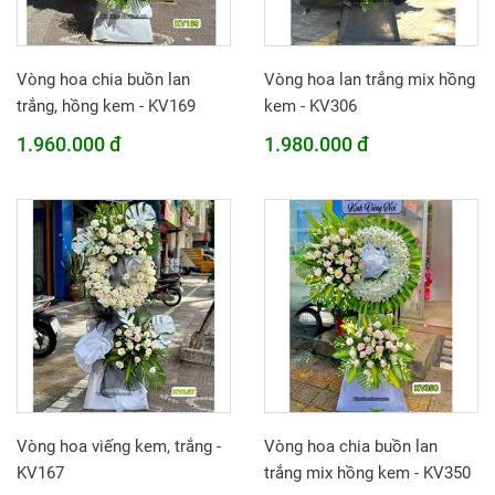
Vòng hoa chia buồn lan
Vòng hoa lan trắng mix hồng
trắng, hồng kem - KV169
kem - KV306
1.960.000 đ
1.980.000 đ
Vòng hoa viếng kem, trắng -
Vòng hoa chia buồn lan
KV167
trắng mix hồng kem - KV350