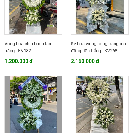
Vòng hoa chia buồn lan
Kệ hoa viếng hồng trắng mix
trắng - KV182
đồng tiền trắng - KV268
1.200.000 đ
2.160.000 đ