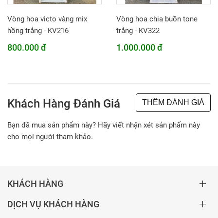
Vòng hoa victo vàng mix
Vòng hoa chia buồn tone
hồng trắng - KV216
trắng - KV322
800.000 đ
1.000.000 đ
Khách Hàng Đánh Giá
THÊM ĐÁNH GIÁ
Bạn đã mua sản phẩm này? Hãy viết nhận xét sản phẩm này
cho mọi người tham khảo.
KHÁCH HÀNG
DỊCH VỤ KHÁCH HÀNG