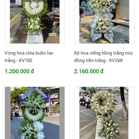
Vòng hoa chia buồn lan
Kệ hoa viếng hồng trắng mix
trắng - KV182
đồng tiền trắng - KV268
1.200.000 đ
2.160.000 đ