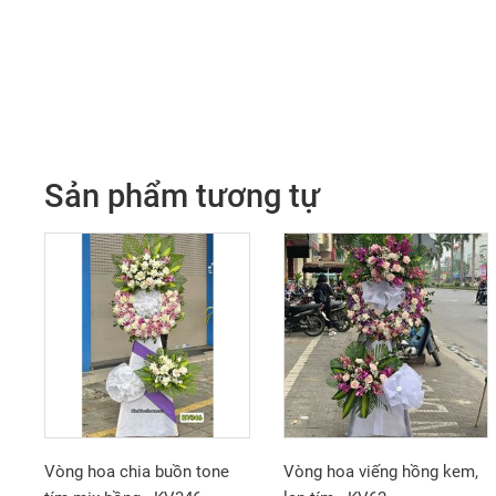
Sản phẩm tương tự
Vòng hoa chia buồn tone
Vòng hoa viếng hồng kem,