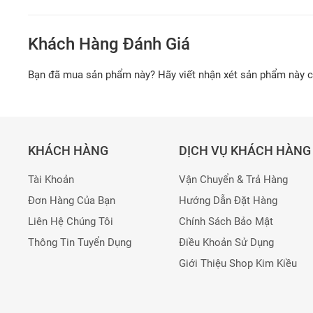
Khách Hàng Đánh Giá
Bạn đã mua sản phẩm này? Hãy viết nhận xét sản phẩm này 
KHÁCH HÀNG
DỊCH VỤ KHÁCH HÀNG
Tài Khoản
Vận Chuyển & Trả Hàng
Đơn Hàng Của Bạn
Hướng Dẫn Đặt Hàng
Liên Hệ Chúng Tôi
Chính Sách Bảo Mật
Thông Tin Tuyển Dụng
Điều Khoản Sử Dụng
Giới Thiệu Shop Kim Kiều