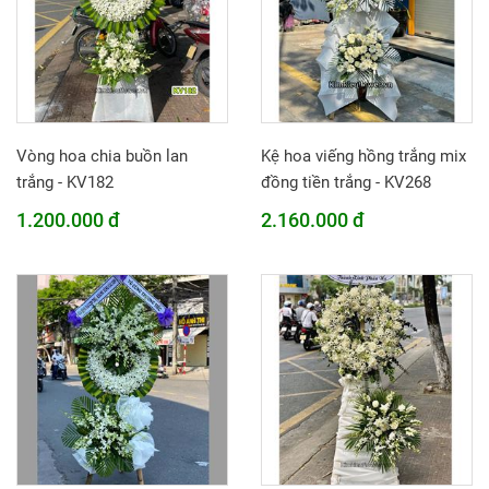
Vòng hoa chia buồn lan
Kệ hoa viếng hồng trắng mix
trắng - KV182
đồng tiền trắng - KV268
1.200.000 đ
2.160.000 đ