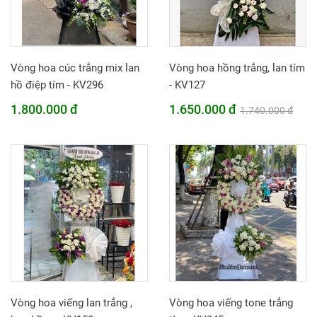
Vòng hoa cúc trắng mix lan
Vòng hoa hồng trắng, lan tím
hồ điệp tím - KV296
- KV127
1.800.000 đ
1.650.000 đ
1.740.000 đ
Vòng hoa viếng lan trắng ,
Vòng hoa viếng tone trắng