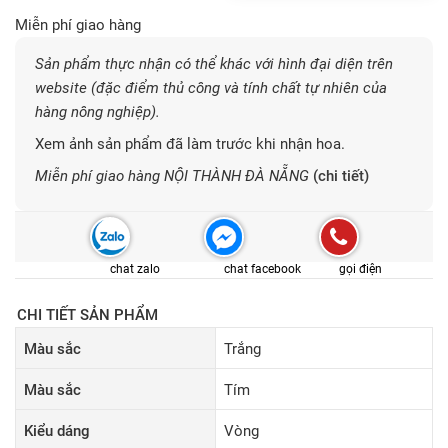
Miễn phí giao hàng
Sản phẩm thực nhận có thể khác với hình đại diện trên
website (đặc điểm thủ công và tính chất tự nhiên của
hàng nông nghiệp).
Xem ảnh sản phẩm đã làm trước khi nhận hoa.
Miễn phí giao hàng NỘI THÀNH ĐÀ NẴNG
(chi tiết)
chat zalo
chat facebook
gọi điện
CHI TIẾT SẢN PHẨM
Màu sắc
Trắng
Màu sắc
Tím
Kiểu dáng
Vòng