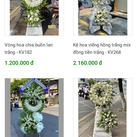
Vòng hoa chia buồn lan
Kệ hoa viếng hồng trắng mix
trắng - KV182
đồng tiền trắng - KV268
1.200.000 đ
2.160.000 đ