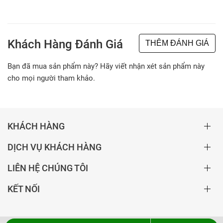
Khách Hàng Đánh Giá
THÊM ĐÁNH GIÁ
Bạn đã mua sản phẩm này? Hãy viết nhận xét sản phẩm này
cho mọi người tham khảo.
KHÁCH HÀNG
DỊCH VỤ KHÁCH HÀNG
LIÊN HỆ CHÚNG TÔI
KẾT NỐI