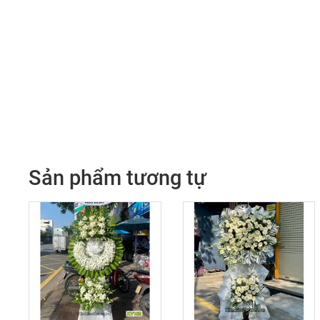
Sản phẩm tương tự