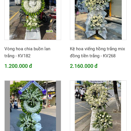
Vòng hoa chia buồn lan
Kệ hoa viếng hồng trắng mix
trắng - KV182
đồng tiền trắng - KV268
1.200.000 đ
2.160.000 đ