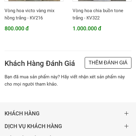
Vòng hoa victo vàng mix
Vòng hoa chia buồn tone
hồng trắng - KV216
trắng - KV322
800.000 đ
1.000.000 đ
Khách Hàng Đánh Giá
THÊM ĐÁNH GIÁ
Bạn đã mua sản phẩm này? Hãy viết nhận xét sản phẩm này
cho mọi người tham khảo.
KHÁCH HÀNG
DỊCH VỤ KHÁCH HÀNG