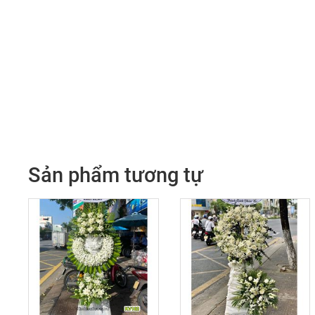
Sản phẩm tương tự