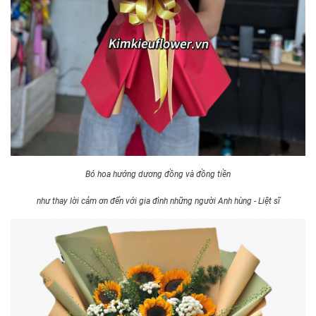
Bó hoa hướng dương đồng và đồng tiền
như thay lời cảm ơn đến với gia đình những người Anh hùng - Liệt sĩ