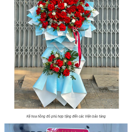
Kệ hoa hồng đỏ phù hợp tặng đến các Viện bảo tàng