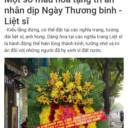
nhân dịp Ngày Thương binh -
Liệt sĩ
- Kiểu lẵng đứng, có thể đặt tại các nghĩa trang, tượng
đài liệt sĩ, anh hùng. Dâng hoa tại các nghĩa trang Liệt sĩ
là hành động thể hiện lòng thành kính, tưởng nhớ và tri
ân đối với những người đã hy sinh vì đất nước.