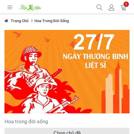
0
Trang Chủ
Hoa Trong Đời Sống
Hoa trong đời sống
Chọn chủ đề