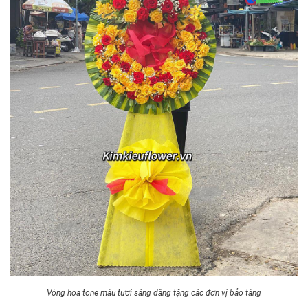
Vòng hoa tone màu tươi sáng dâng tặng các đơn vị bảo tàng