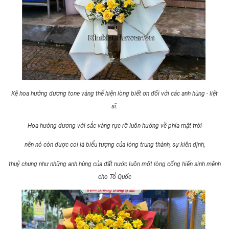
Kệ hoa hướng dương tone vàng thể hiện lòng biết ơn đối với các anh hùng - liệt
sĩ.
Hoa hướng dương với sắc vàng rực rỡ luôn hướng về phía mặt trời
nên nó còn được coi là biểu tượng của lòng trung thành, sự kiên định,
thuỷ chung như những anh hùng của đất nước luôn một lòng cống hiến sinh mệnh
cho Tổ Quốc