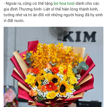
- Ngoài ra, cũng có thể tặng
bó hoa tươi
dành cho các
gia đình Thương binh- Liệt sĩ thể hiện lòng thành kính,
tưởng nhớ và tri ân đối với những người hùng đã hy sinh
vì đất nước.